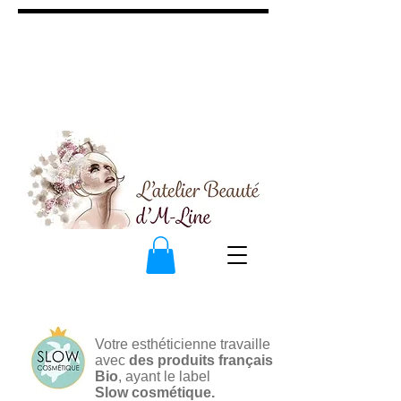
Votre esthéticienne travaille
avec
des produits français
Bio
, ayant le label
Slow cosmétique.