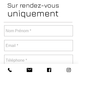
Sur rendez-vous
uniquement