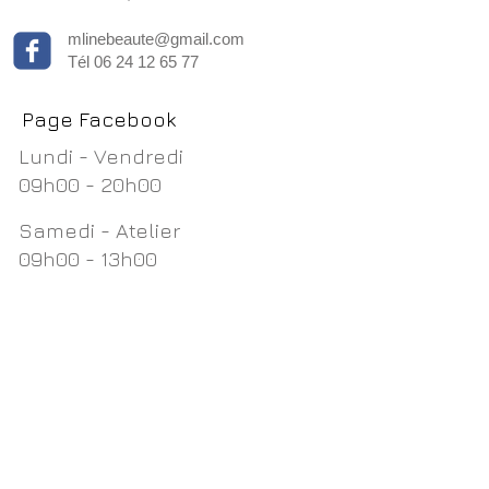
mlinebeaute@gmail.com
Tél
06 24 12 65 77
Page Facebook
Lundi - Vendredi
09h00 - 20h00
Samedi - Atelier
09h00 - 13h00