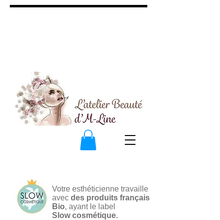
Votre esthéticienne travaille
avec
des produits français
Bio
, ayant le label
Slow cosmétique.