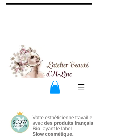
Votre esthéticienne travaille
avec
des produits français
Bio
, ayant le label
Slow cosmétique.